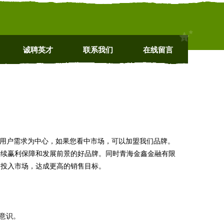
诚聘英才
联系我们
在线留言
以用户需求为中心，如果您看中市场，可以加盟我们品牌。
持续赢利保障和发展前景的好品牌。同时青海金鑫金融有限
力投入市场，达成更高的销售目标。
意识。