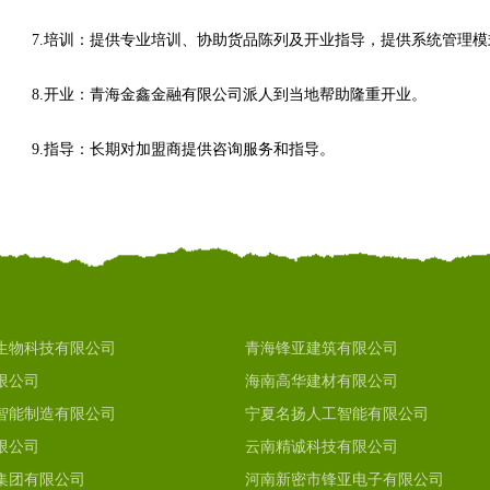
7.培训：提供专业培训、协助货品陈列及开业指导，提供系统管理
8.开业：青海金鑫金融有限公司派人到当地帮助隆重开业。
9.指导：长期对加盟商提供咨询服务和指导。
生物科技有限公司
青海锋亚建筑有限公司
限公司
海南高华建材有限公司
智能制造有限公司
宁夏名扬人工智能有限公司
限公司
云南精诚科技有限公司
集团有限公司
河南新密市锋亚电子有限公司