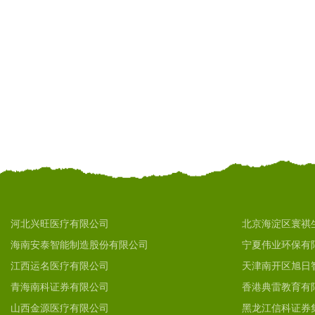
河北兴旺医疗有限公司
北京海淀区寰祺
海南安泰智能制造股份有限公司
宁夏伟业环保有
江西运名医疗有限公司
天津南开区旭日
青海南科证券有限公司
香港典雷教育有
山西金源医疗有限公司
黑龙江信科证券