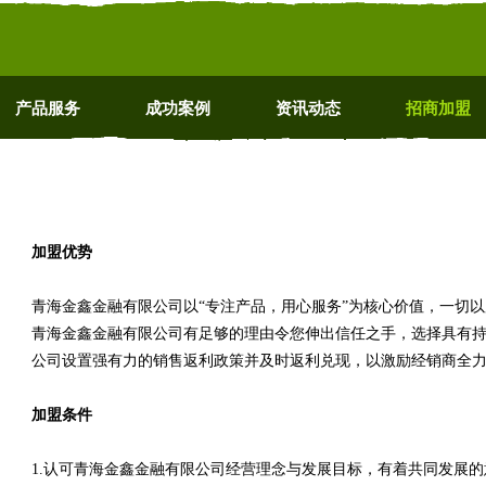
产品服务
成功案例
资讯动态
招商加盟
加盟优势
青海金鑫金融有限公司以“专注产品，用心服务”为核心价值，一切
青海金鑫金融有限公司有足够的理由令您伸出信任之手，选择具有
公司设置强有力的销售返利政策并及时返利兑现，以激励经销商全
加盟条件
1.认可青海金鑫金融有限公司经营理念与发展目标，有着共同发展的