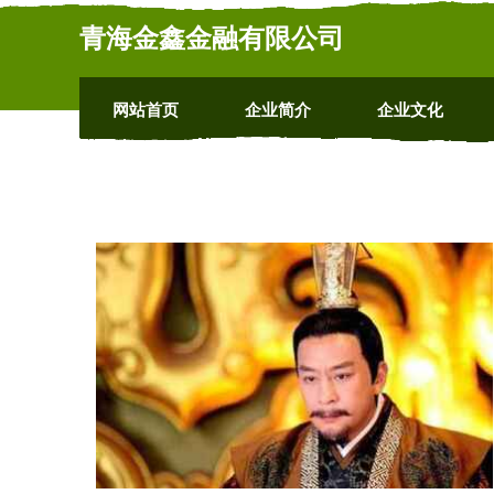
青海金鑫金融有限公司
网站首页
企业简介
企业文化