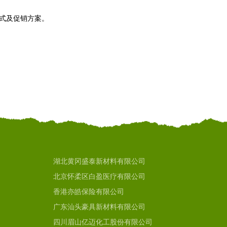
模式及促销方案。
湖北黄冈盛泰新材料有限公司
北京怀柔区白盈医疗有限公司
香港亦皓保险有限公司
广东汕头豪具新材料有限公司
四川眉山亿迈化工股份有限公司